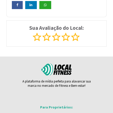
Sua Avaliação do Local:
A plataforma de mídia perfeita para alavancar sua
marca no mercado de Fitness e Bem-estar!
Para Proprietários: