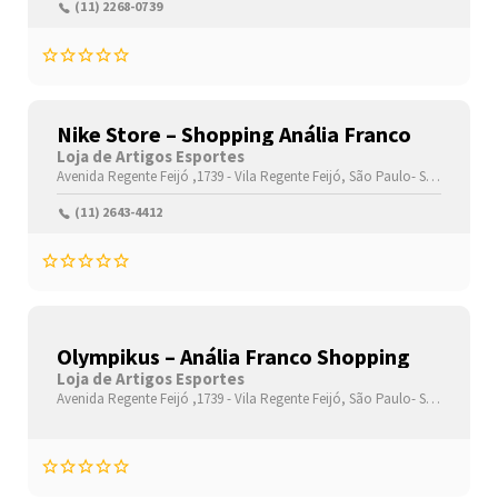
(11) 2268-0739
Nike Store – Shopping Anália Franco
Loja de Artigos Esportes
Avenida Regente Feijó ,1739 -
Vila Regente Feijó,
São Paulo-
São Paulo(SP)
(11) 2643-4412
Olympikus – Anália Franco Shopping
Loja de Artigos Esportes
Avenida Regente Feijó ,1739 -
Vila Regente Feijó,
São Paulo-
São Paulo(SP)