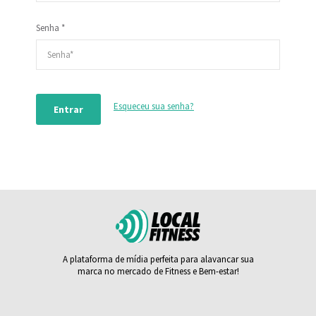
Senha *
Esqueceu sua senha?
A plataforma de mídia perfeita para alavancar sua
marca no mercado de Fitness e Bem-estar!