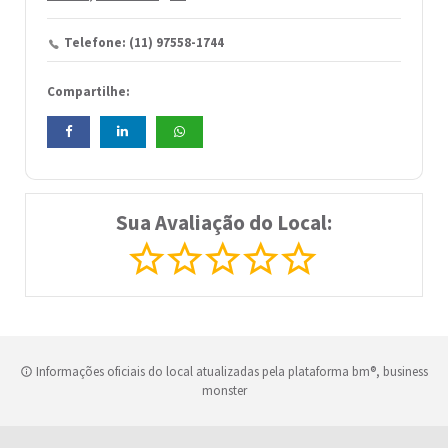
Telefone: (11) 97558-1744
Compartilhe:
Sua Avaliação do Local:
Informações oficiais do local atualizadas pela plataforma bm®, business
monster