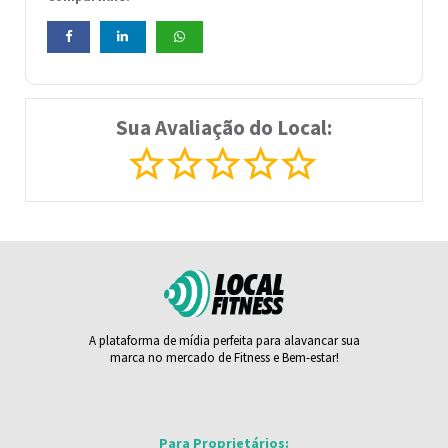
Sua Avaliação do Local:
A plataforma de mídia perfeita para alavancar sua
marca no mercado de Fitness e Bem-estar!
Para Proprietários: