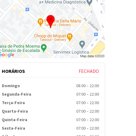
HORÁRIOS
FECHADO
Domingo
08:00
–
22:00
Segunda-Feira
07:00
–
22:00
Terça-Feira
07:00
–
22:00
Quarta-Feira
07:00
–
22:00
Quinta-Feira
07:00
–
22:00
Sexta-Feira
07:00
–
22:00