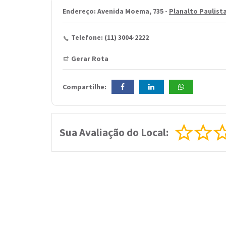
Endereço: Avenida Moema, 735 -
Planalto Paulist
Telefone: (11) 3004-2222
Gerar Rota
Compartilhe:
Sua Avaliação do Local: