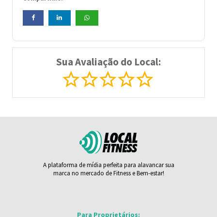
Sua Avaliação do Local:
A plataforma de mídia perfeita para alavancar sua
marca no mercado de Fitness e Bem-estar!
Para Proprietários: