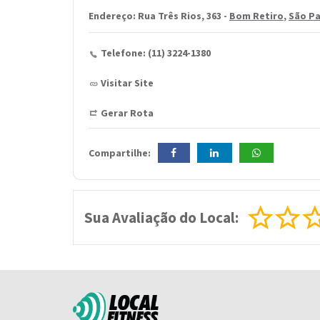
Endereço: Rua Três Rios, 363 -
Bom Retiro
,
São Pa
Telefone: (11) 3224-1380
Visitar Site
Gerar Rota
Compartilhe:
Sua Avaliação do Local: