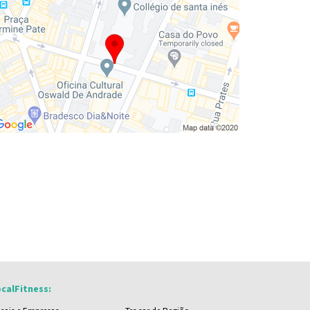
calFitness: