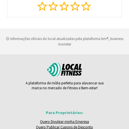
Informações oficiais do local atualizadas pela plataforma bm®, business
monster
A plataforma de mídia perfeita para alavancar sua
marca no mercado de Fitness e Bem-estar!
Para Proprietários:
Quero Divulgar minha Empresa
Quero Publicar Cupons de Desconto