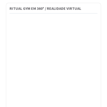
RITUAL GYM EM 360º / REALIDADE VIRTUAL