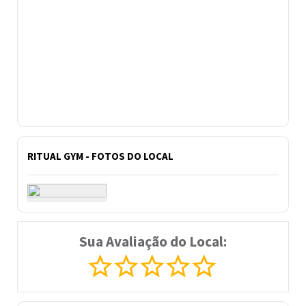
RITUAL GYM - FOTOS DO LOCAL
Sua Avaliação do Local: