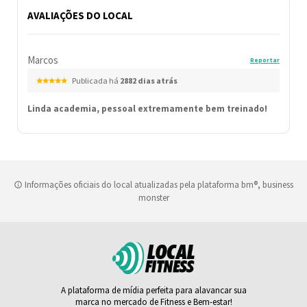
AVALIAÇÕES DO LOCAL
Marcos
Reportar
Publicada há
2882 dias atrás
Linda academia, pessoal extremamente bem treinado!
Informações oficiais do local atualizadas pela plataforma bm®, business
monster
A plataforma de mídia perfeita para alavancar sua
marca no mercado de Fitness e Bem-estar!