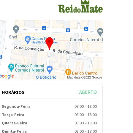
HORÁRIOS
ABERTO
Segunda-Feira
08:00
–
18:00
Terça-Feira
08:00
–
18:00
Quarta-Feira
08:00
–
18:00
Quinta-Feira
08:00
–
18:00