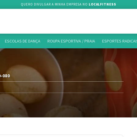
QUERO DIVULGAR A MINHA EMPRESA NO
LOCALFITNESS
ESCOLAS DE DANÇA
ROUPA ESPORTIVA / PRAIA
ESPORTES RADICAI
0-080