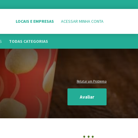
LOCAIS E EMPRESAS
ACESSAR MINHA CONTA
S
TODAS CATEGORIAS
Relatar um Problema
Avaliar