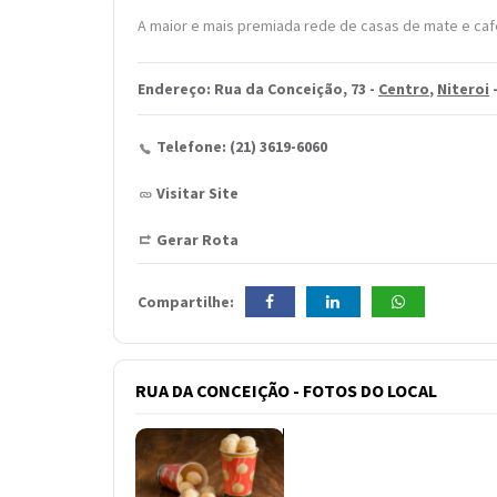
A maior e mais premiada rede de casas de mate e cafe
Endereço: Rua da Conceição, 73 -
Centro
,
Niteroi
Telefone: (21) 3619-6060
Visitar Site
Gerar Rota
Compartilhe:
RUA DA CONCEIÇÃO - FOTOS DO LOCAL